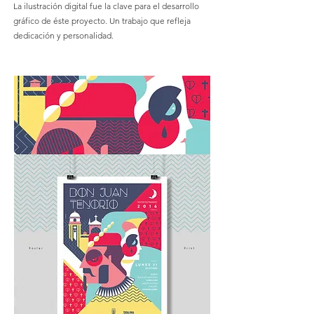
La ilustración digital fue la clave para el desarrollo
gráfico de éste proyecto. Un trabajo que refleja
dedicación y personalidad.